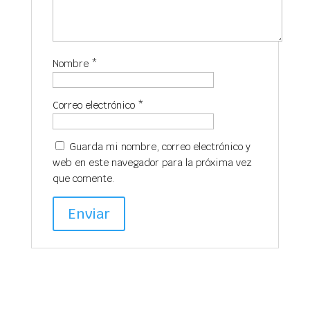
Nombre
*
Correo electrónico
*
Guarda mi nombre, correo electrónico y
web en este navegador para la próxima vez
que comente.