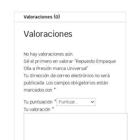
Valoraciones (0)
Valoraciones
No hay valoraciones aún.
Sé el primero en valorar “Repuesto Empaque
Olla a Presión marca Universal”
Tu dirección de correo electrónico no será
publicada.
Los campos obligatorios están
marcados con
*
Tu puntuación
*
Tu valoración
*