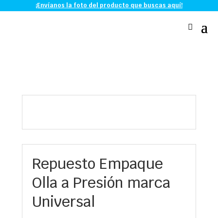
¡Envíanos la foto del producto que buscas aquí!
Repuesto Empaque
Olla a Presión marca
Universal