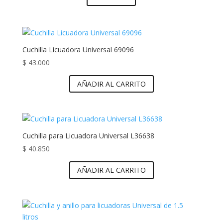
Cuchilla Licuadora Universal 69096
$
43.000
AÑADIR AL CARRITO
Cuchilla para Licuadora Universal L36638
$
40.850
AÑADIR AL CARRITO