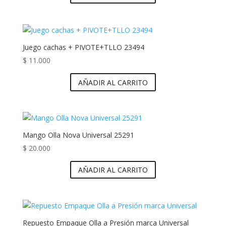
Juego cachas + PIVOTE+TLLO 23494
$
11.000
AÑADIR AL CARRITO
Mango Olla Nova Universal 25291
$
20.000
AÑADIR AL CARRITO
Repuesto Empaque Olla a Presión marca Universal