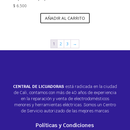
$
6.500
AÑADIR AL CARRITO
1
2
3
→
CENTRAL DE LICUADORAS
está radicada en la ciudad
de Cali, contamos con más de 40 años de experiencia
en la reparación y venta de electrodomésticos
menores y herramientas eléctricas. Somos un Centro
de Servicio autorizado de las mejores marcas
Políticas y Condiciones