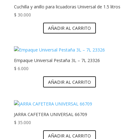
Cuchilla y anillo para licuadoras Universal de 1.5 litros
$
30.000
AÑADIR AL CARRITO
Empaque Universal Pestaña 3L – 7L 23326
$
6.000
AÑADIR AL CARRITO
JARRA CAFETERA UNIVERSAL 66709
$
35.000
AÑADIR AL CARRITO