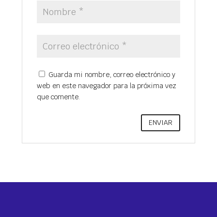
Guarda mi nombre, correo electrónico y
web en este navegador para la próxima vez
que comente.