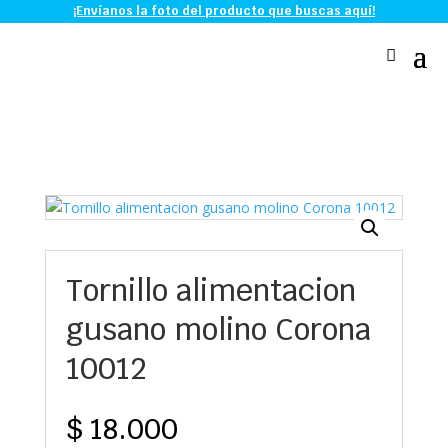
¡Envíanos la foto del producto que buscas aquí!
Tornillo alimentacion
gusano molino Corona
10012
$
18.000