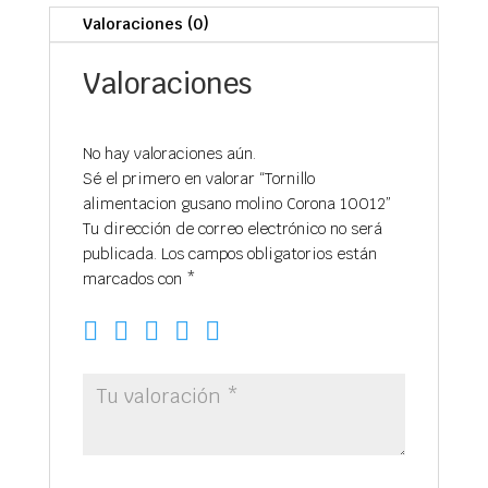
Valoraciones (0)
Valoraciones
No hay valoraciones aún.
Sé el primero en valorar “Tornillo
alimentacion gusano molino Corona 10012”
Tu dirección de correo electrónico no será
publicada.
Los campos obligatorios están
marcados con
*