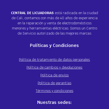
CENTRAL DE LICUADORAS
está radicada en la ciudad
de Cali, contamos con más de 40 años de experiencia
en la reparación y venta de electrodomésticos
menores y herramientas eléctricas. Somos un Centro
de Servicio autorizado de las mejores marcas
Políticas y Condiciones
Política de tratamiento de datos personales
Política de cambios y devoluciones
Política de envíos
Política de garantías
Términos y condiciones
Nuestras sedes: