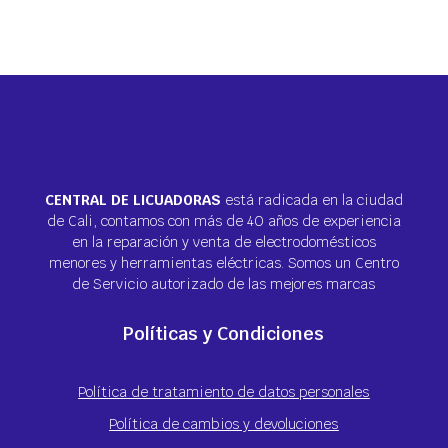
CENTRAL DE LICUADORAS
está radicada en la ciudad
de Cali, contamos con más de 40 años de experiencia
en la reparación y venta de electrodomésticos
menores y herramientas eléctricas. Somos un Centro
de Servicio autorizado de las mejores marcas
Políticas y Condiciones
Política de tratamiento de datos personales
Política de cambios y devoluciones