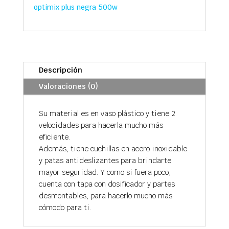
optimix plus negra 500w
Descripción
Valoraciones (0)
Su material es en vaso plástico y tiene 2
velocidades para hacerla mucho más
eficiente.
Además, tiene cuchillas en acero inoxidable
y patas antideslizantes para brindarte
mayor seguridad. Y como si fuera poco,
cuenta con tapa con dosificador y partes
desmontables, para hacerlo mucho más
cómodo para ti.