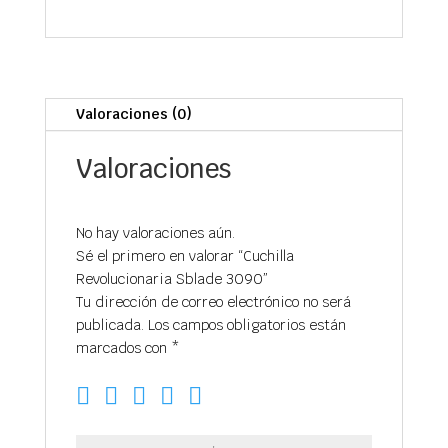
Valoraciones (0)
Valoraciones
No hay valoraciones aún.
Sé el primero en valorar “Cuchilla
Revolucionaria Sblade 3090”
Tu dirección de correo electrónico no será
publicada.
Los campos obligatorios están
marcados con
*