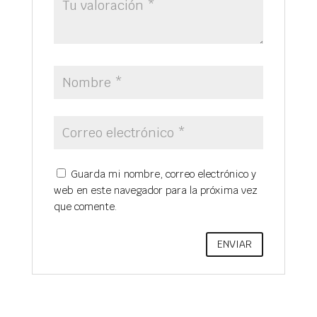
Guarda mi nombre, correo electrónico y
web en este navegador para la próxima vez
que comente.