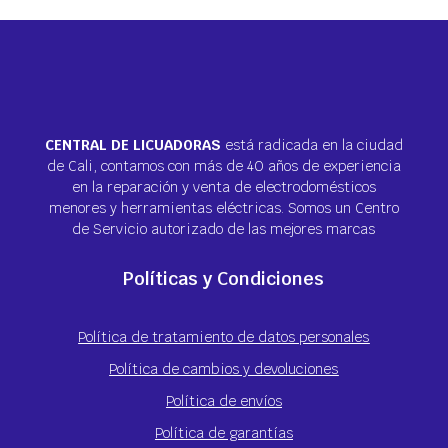
CENTRAL DE LICUADORAS
está radicada en la ciudad
de Cali, contamos con más de 40 años de experiencia
en la reparación y venta de electrodomésticos
menores y herramientas eléctricas. Somos un Centro
de Servicio autorizado de las mejores marcas
Políticas y Condiciones
Política de tratamiento de datos personales
Política de cambios y devoluciones
Política de envíos
Política de garantías